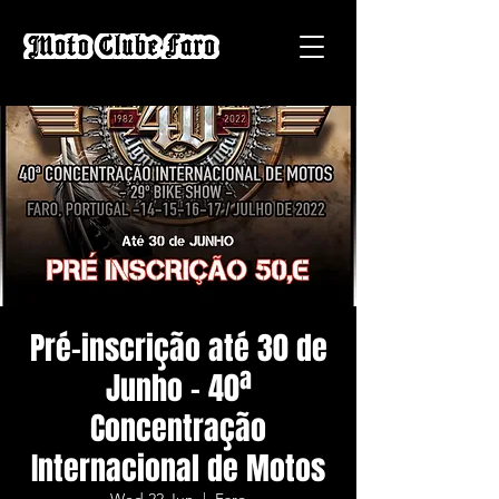
Pré-inscrição até 30 de
Junho - 40ª
Concentração
Internacional de Motos