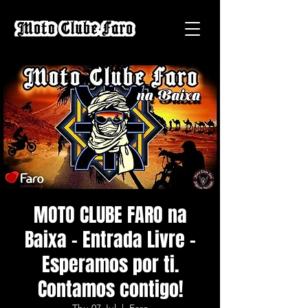
MOTO CLUBE FARO na
Baixa - Entrada Livre -
Esperamos por ti.
Contamos contigo!