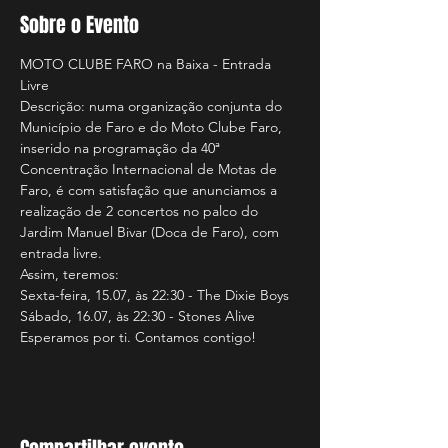
Sobre o Evento
MOTO CLUBE FARO na Baixa - Entrada 
Livre
Descrição: numa organização conjunta do 
Município de Faro e do Moto Clube Faro, 
inserido na programação da 40ª 
Concentração Internacional de Motas de 
Faro, é com satisfação que anunciamos a 
realização de 2 concertos no palco do 
Jardim Manuel Bivar (Doca de Faro), com 
entrada livre.
Assim, teremos:
Sexta-feira, 15.07, às 22:30 - The Dixie Boys
Sábado, 16.07, às 22:30 - Stones Alive
Esperamos por ti. Contamos contigo!