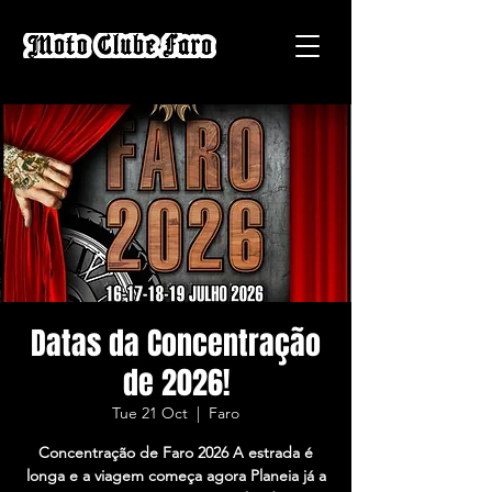
Datas da Concentração
de 2026!
Tue 21 Oct
  |  
Faro
Concentração de Faro 2026 A estrada é
longa e a viagem começa agora Planeia já a