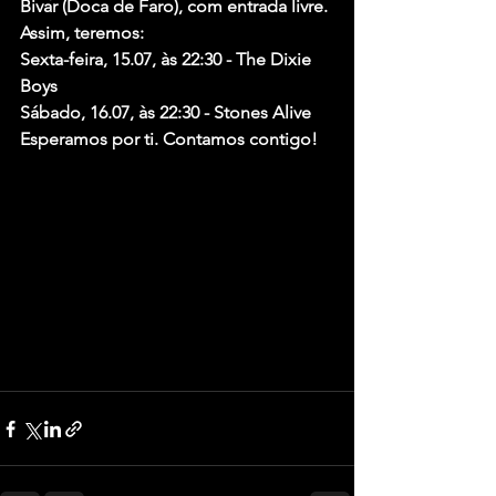
Bivar (Doca de Faro), com entrada livre.
Assim, teremos: 
Sexta-feira, 15.07, às 22:30 - The Dixie 
Boys
Sábado, 16.07, às 22:30 - Stones Alive
Esperamos por ti. Contamos contigo!