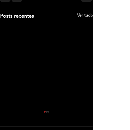
Ver tudo
Posts recentes