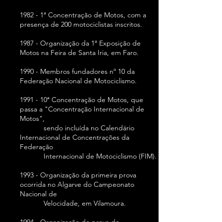
1982 - 1ª Concentração de Motos, com a
presença de 200 motociclistas inscritos.
1987 - Organização da 1ª Exposição de
Motos na Feira de Santa Iria, em Faro.
1990 - Membros fundadores nº 10 da
Federação Nacional de Motociclismo.
1991 - 10ª Concentração de Motos, que
passa a "Concentração Internacional de
Motos",
sendo incluída no Calendário
Internacional de Concentrações da
Federação
Internacional de Motociclismo (FIM).
1993 - Organização da primeira prova
ocorrida no Algarve do Campeonato
Nacional de
Velocidade, em Vilamoura.