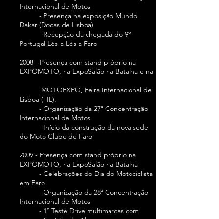
Internacional de Motos
- Presença na exposição Mundo
Dakar (Docas de Lisboa)
- Recepção da chegada do 9º
Portugal Lés-a-Lés a Faro
2008 - Presença com stand próprio na
EXPOMOTO, na ExpoSalão na Batalha e na
MOTOEXPO, Feira Internacional de
Lisboa (FIL).
- Organização da 27ª Concentração
Internacional de Motos
- Início da construção da nova sede
do Moto Clube de Faro
2009 - Presença com stand próprio na
EXPOMOTO, na ExpoSalão na Batalha
- Celebrações do Dia do Motociclista
em Faro
- Organização da 28ª Concentração
Internacional de Motos
- 1º Teste Drive multimarcas com