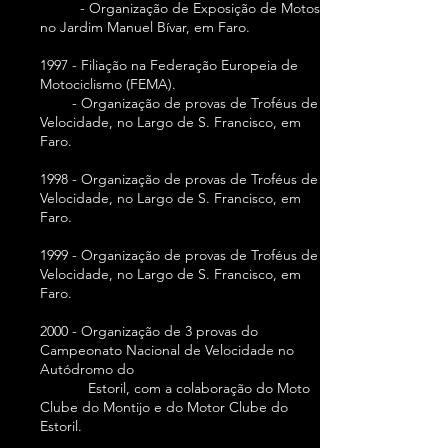
- Organização de Exposição de Motos
no Jardim Manuel Bívar, em Faro.
1997 - Filiação na Federação Europeia de
Motociclismo (FEMA).
- Organização de provas de Troféus de
Velocidade, no Largo de S. Francisco, em
Faro.
1998 - Organização de provas de Troféus de
Velocidade, no Largo de S. Francisco, em
Faro.
1999 - Organização de provas de Troféus de
Velocidade, no Largo de S. Francisco, em
Faro.
2000 - Organização de 3 provas do
Campeonato Nacional de Velocidade no
Autódromo do
Estoril, com a colaboração do Moto
Clube do Montijo e do Motor Clube do
Estoril.