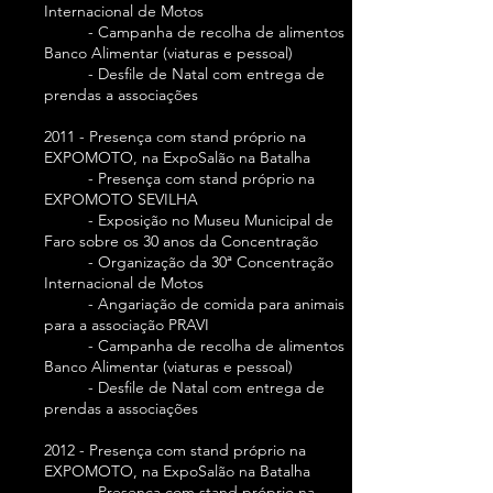
Internacional de Motos
- Campanha de recolha de alimentos
Banco Alimentar (viaturas e pessoal)
- Desfile de Natal com entrega de
prendas a associações
2011 - Presença com stand próprio na
EXPOMOTO, na ExpoSalão na Batalha
- Presença com stand próprio na
EXPOMOTO SEVILHA
- Exposição no Museu Municipal de
Faro sobre os 30 anos da Concentração
- Organização da 30ª Concentração
Internacional de Motos
- Angariação de comida para animais
para a associação PRAVI
- Campanha de recolha de alimentos
Banco Alimentar (viaturas e pessoal)
- Desfile de Natal com entrega de
prendas a associações
2012 - Presença com stand próprio na
EXPOMOTO, na ExpoSalão na Batalha
- Presença com stand próprio na