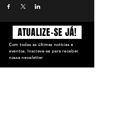
ATUALIZE-SE JÁ!
Com todas as últimas notícias e
eventos. Inscreva-se para receber
nossa newsletter
Inscrever-se