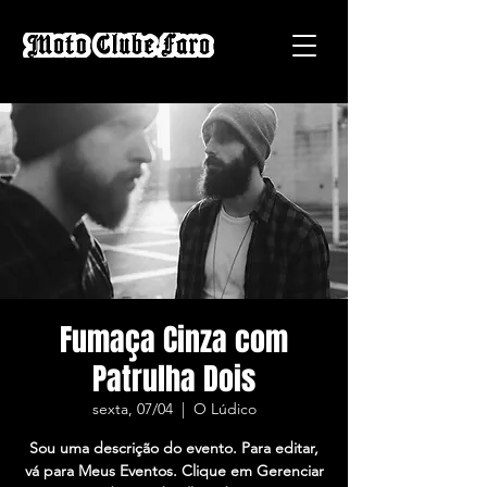
Fumaça Cinza com
Patrulha Dois
sexta, 07/04
  |  
O Lúdico
Sou uma descrição do evento. Para editar,
vá para Meus Eventos. Clique em Gerenciar