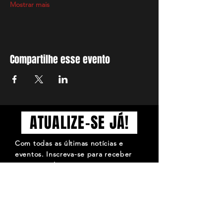
Mostrar mais
Compartilhe esse evento
ATUALIZE-SE JÁ!
Com todas as últimas notícias e
eventos. Inscreva-se para receber
nossa newsletter
Inscrever-se