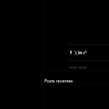
Posts recentes