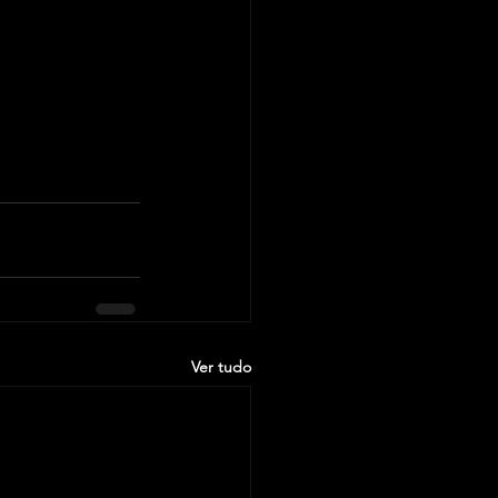
Ver tudo