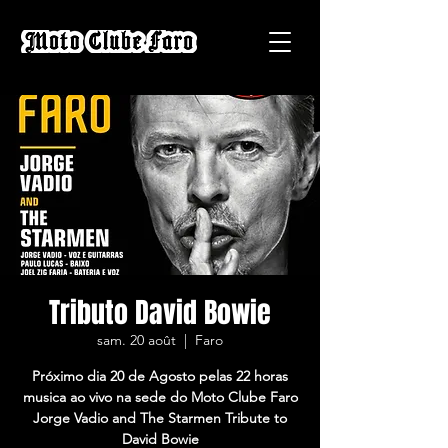
Tributo David Bowie
sam. 20 août
  |  
Faro
Próximo dia 20 de Agosto pelas 22 horas
musica ao vivo na sede do Moto Clube Faro
Jorge Vadio and The Starmen Tribute to
David Bowie