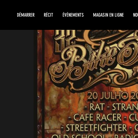
DÉMARRER
RÉCIT
ÉVÉNEMENTS
MAGASIN EN LIGNE
NO