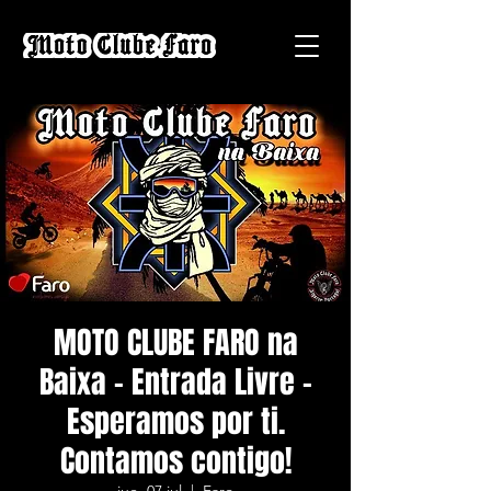
MOTO CLUBE FARO na
Baixa - Entrada Livre -
Esperamos por ti.
Contamos contigo!