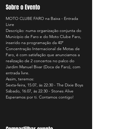
Sobre o Evento
MOTO CLUBE FARO na Baixa - Entrada 
Livre
Descrição: numa organização conjunta do 
Município de Faro e do Moto Clube Faro, 
inserido na programação da 40ª 
Concentração Internacional de Motas de 
Faro, é com satisfação que anunciamos a 
realização de 2 concertos no palco do 
Jardim Manuel Bivar (Doca de Faro), com 
entrada livre.
Assim, teremos:
Sexta-feira, 15.07, às 22:30 - The Dixie Boys
Sábado, 16.07, às 22:30 - Stones Alive
Esperamos por ti. Contamos contigo!