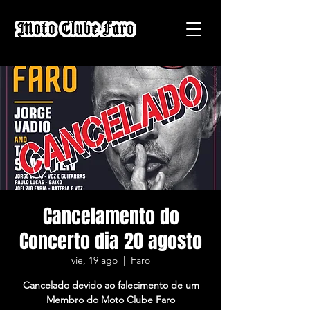
Cancelamento do
Concerto dia 20 agosto
vie, 19 ago
  |  
Faro
Cancelado devido ao falecimento de um
Membro do Moto Clube Faro