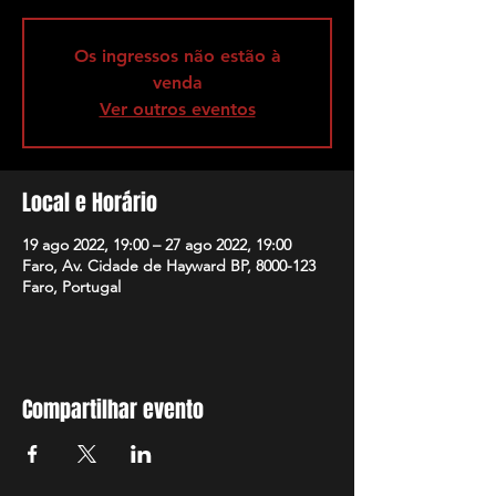
Os ingressos não estão à
venda
Ver outros eventos
Local e Horário
19 ago 2022, 19:00 – 27 ago 2022, 19:00
Faro, Av. Cidade de Hayward BP, 8000-123
Faro, Portugal
Compartilhar evento