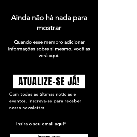
Ainda não há nada para
mostrar
Quando esse membro adicionar
informações sobre si mesmo, você as
verá aqui.
ATUALIZE-SE JÁ!
Com todas as últimas notícias e
eventos. Inscreva-se para receber
nossa newsletter
Inscrever-se